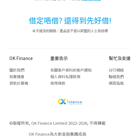
借定唔借? 還得到先好借!
本文提及的服務／產品並不是以歐盟的人士為目標
OK Finance
重要告示
幫忙及支援
關於我們
有關客戶資料的客戶通知
分行網絡
就業機會
個人資料私隱政策
聯絡我們
貸款計算機
使用條款
網頁指南
©版權所有, OK Finance Limited 2022-2026, 不得轉載
OK Finance為大新金融集團成員